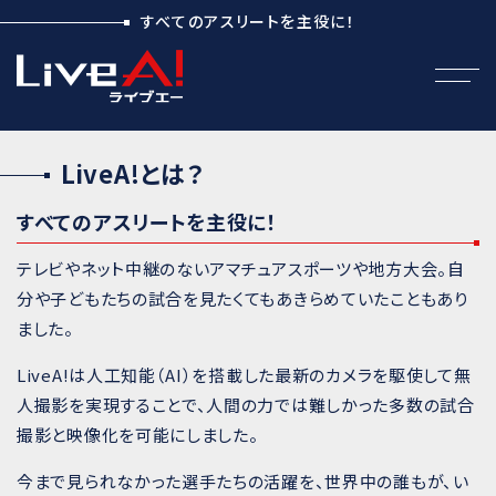
すべてのアスリートを主役に！
LiveA!とは？
すべてのアスリートを主役に！
テレビやネット中継のないアマチュアスポーツや地方大会。自
分や子どもたちの試合を見たくてもあきらめていたこともあり
ました。
LiveA!は人工知能（AI）を搭載した最新のカメラを駆使して無
人撮影を実現することで、人間の力では難しかった多数の試合
撮影と映像化を可能にしました。
今まで見られなかった選手たちの活躍を、世界中の誰もが、い