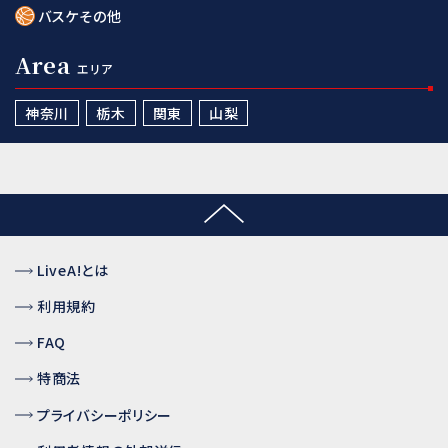
バスケその他
Area
エリア
神奈川
栃木
関東
山梨
LiveA!とは
利用規約
FAQ
特商法
プライバシーポリシー