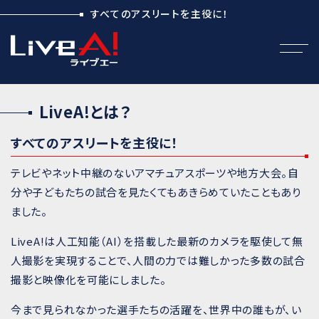
すべてのアスリートを主役に！
LiveA!とは？
すべてのアスリートを主役に！
テレビやネット中継のないアマチュアスポーツや地方大会。自
分や子どもたちの試合を見たくてもあきらめていたこともあり
ました。
LiveA!は人工知能（AI）を搭載した最新のカメラを駆使して無
人撮影を実現することで、人間の力では難しかった多数の試合
撮影と映像化を可能にしました。
今まで見られなかった選手たちの活躍を、世界中の誰もが、い